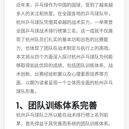
近年来，乒乓球作为中国的国球，受到了越来越
多人的关注和热爱。在全国各地的乒乓球队中，
杭州乒乓球队凭借其卓越的战术实力，一举荣登
全国乒乓球战术排行榜第三名。这一成就不仅展
现了杭州队员们扎实的基本功和出色的比赛能
力，也体现了团队在战术制定与执行上的高效。
本文将从四个方面深入探讨杭州乒乓球队为何能
够取得如此优异的成绩，包括团队训练体系、战
术创新、比赛经验积累以及心理素质培养等方
面，以期为读者呈现一个立体而全面的杭州乒乓
球队形象。
1、团队训练体系完善
杭州乒乓球队之所以能在战术排行榜上名列前
茅，首先得益于其完善而系统的团队训练体系。