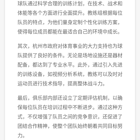
球队通过科学合理的训练计划，在技术、战术和
体能等各个方面进行全面提升。教练组根据每位
队员的特点，为他们量身定制个性化训练方案，
使得每位成员都能在最适合自己的环境中成长。
其次，杭州市政府对体育事业的大力支持也为球
队提供了良好的条件。无论是场地设施还是器材
配备，都达到了专业水平。此外，通过引入先进
的训练设备，如视频分析系统，教练可以及时对
运动员进行技术指导，提高整体战斗力。
最后，俱乐部内部还设立了定期评估机制，以确
保每位队员在培训过程中不断进步。通过这种方
式，不仅增强了队员之间的竞争意识，还促进了
团结合作精神，使整个团队始终朝着共同目标努
力。