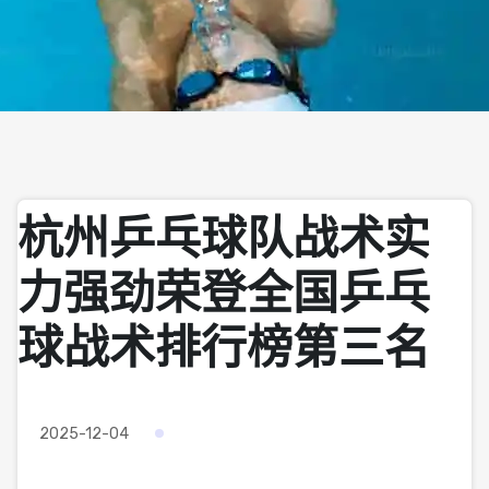
杭州乒乓球队战术实
力强劲荣登全国乒乓
球战术排行榜第三名
2025-12-04