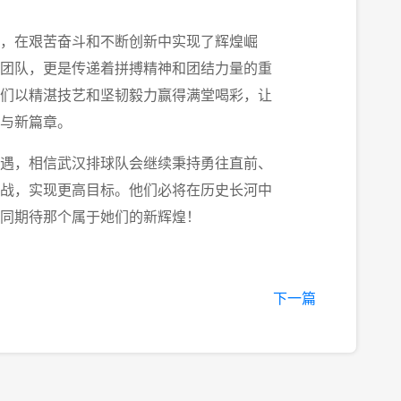
，在艰苦奋斗和不断创新中实现了辉煌崛
团队，更是传递着拼搏精神和团结力量的重
们以精湛技艺和坚韧毅力赢得满堂喝彩，让
与新篇章。
遇，相信武汉排球队会继续秉持勇往直前、
战，实现更高目标。他们必将在历史长河中
同期待那个属于她们的新辉煌！
下一篇