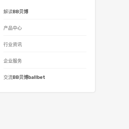
解读
BB贝博
产品中心
行业资讯
企业服务
交流
BB贝博ballbet