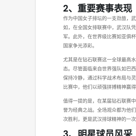
2、重要赛事表现
作为中国女子排坛的一支劲旅，武
如，在全国女排联赛中，武汉队凭
军。此外，在世界级比赛如亚俱杯
国家争光添彩。
尤其是在钻石联赛这一全球最高水
态。尽管面临来自世界强队如巴西
保持冷静，通过科学战术布局与灵
比赛中，他们以顽强拼搏精神赢得
值得一提的是，在某届钻石联赛中
誉为经典之战。全场观众都为他们
次胜利，更是武汉排球精神的一次
3、明星球员风采