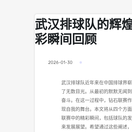
武汉排球队的辉
彩瞬间回顾
2026-01-30
武汉排球队近年来在中国排球界崭
了无数目光。从最初的默默无闻到
奋斗。在这一过程中，钻石联赛作
现自我的舞台。本文将从四个方面
联赛中的精彩瞬间，包括球队的发
来发展展望。希望通过这些阐述，