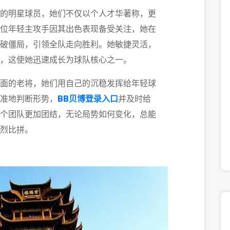
的明星球员，她们不仅以个人才华著称，更
位年轻主攻手因其出色表现备受关注，她在
破僵局，引领全队走向胜利。她敏捷灵活，
，这使她迅速成长为球队核心之一。
面的老将，她们用自己的沉稳发挥给年轻球
精准地判断形势，
BB贝博登录入口
并及时给
个团队更加团结，无论局势如何变化，总能
烈比拼。