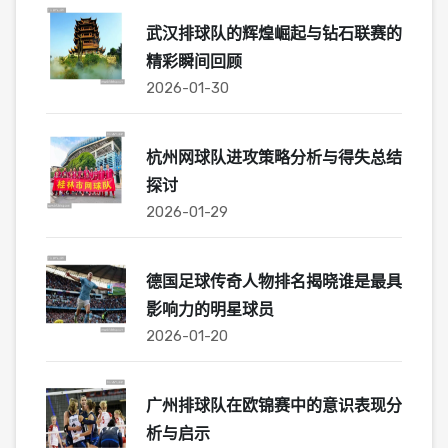
武汉排球队的辉煌崛起与钻石联赛的
精彩瞬间回顾
2026-01-30
杭州网球队进攻策略分析与得失总结
探讨
2026-01-29
德国足球传奇人物排名揭晓谁是最具
影响力的明星球员
2026-01-20
广州排球队在欧锦赛中的意识表现分
析与启示