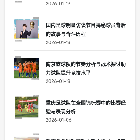
2026-01-19
国内足球明星访谈节目揭秘球员背后
的故事与奋斗历程
2026-01-18
南京篮球队的节奏分析与战术探讨助
力球队提升竞技水平
2026-01-18
重庆足球队在全国锦标赛中的比赛经
验与表现分析
2026-01-06