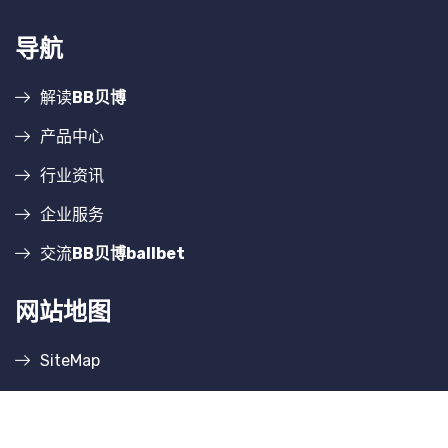
导航
解读
BB贝博
产品中心
行业资讯
企业服务
交流
BB贝博ballbet
网站地图
SiteMap
联系方式