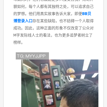
貌如何，每个人都有其独特之处，可以追求自己
的梦想。他们用真实故事告诉大家，即便
BB贝
博登录入口
存在某些缺陷，也不妨碍一个人取得
成功。因此，这种正面的形象不仅改变了公众对
M字发际线人士的看法，也为更多追梦者树立了
榜样。