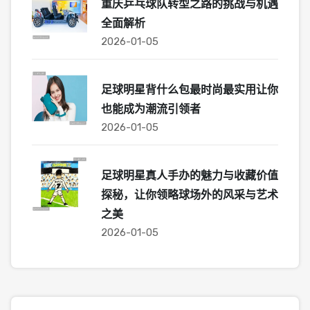
重庆乒乓球队转型之路的挑战与机遇
全面解析
2026-01-05
足球明星背什么包最时尚最实用让你
也能成为潮流引领者
2026-01-05
足球明星真人手办的魅力与收藏价值
探秘，让你领略球场外的风采与艺术
之美
2026-01-05