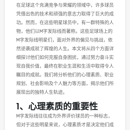
在足球这个充满竞争与荣耀的领域中，许多球员
凭借出色的技术和顽强的意志力取得了巨大的成
功。然而，在这些明星球员中，有一群特殊的人
物，他们以M字发际线而著称。这些足球场上的
M字发际线明星们，面对外界的偏见与挑战，依
然逆袭成就了辉煌的人生。本文将从四个方面详
细探讨他们如何克服自身困扰，通过努力奋斗实
现自我价值，最终在职业生涯和生活中取得令人
瞩目的成就。我们将分析他们的心理素质、职业
规划、社会影响及个人魅力等方面，揭示他们所
展现出的独特人生轨迹。
1、心理素质的重要性
M字发际线往往成为外界评价球员的一种标志，
但对于这些明星来说，心理素质才是决定他们成