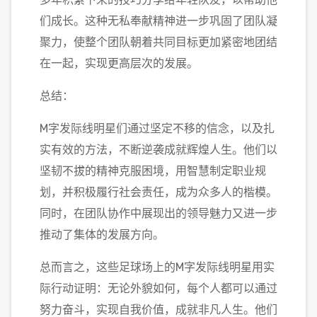
们成长。这种无私奉献精神进一步巩固了团队凝
聚力，使整个团队朝着共同目标更加紧密地团结
在一起，实现更高层次的发展。
总结：
M字发际线明星们通过坚定不移的信念，以及扎
实有效的方法，不断逆袭成就辉煌人生。他们以
坚韧不拔的精神克服困境，用智慧制定职业规
划，并积极履行社会责任，成为众多人的楷模。
同时，在团队协作中展现出的领导魅力又进一步
推动了集体的发展方向。
总而言之，这些足球场上的M字发际线明星用实
际行动证明：无论外貌如何，每个人都可以通过
努力奋斗，实现自我价值，成就非凡人生。他们