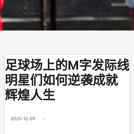
足球场上的M字发际线
明星们如何逆袭成就
辉煌人生
2025-12-09