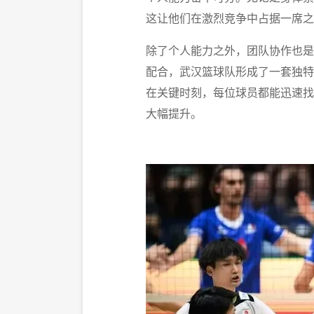
这让他们在激烈竞争中占据一席之
除了个人能力之外，团队协作也是
配合，武汉篮球队形成了一套独特
在关键时刻，每位球员都能迅速找
大幅提升。