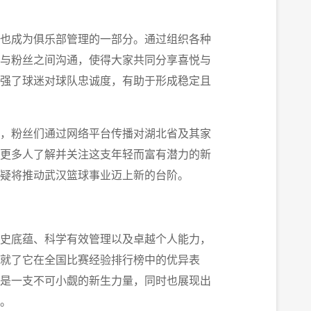
也成为俱乐部管理的一部分。通过组织各种
与粉丝之间沟通，使得大家共同分享喜悦与
强了球迷对球队忠诚度，有助于形成稳定且
，粉丝们通过网络平台传播对湖北省及其家
更多人了解并关注这支年轻而富有潜力的新
疑将推动武汉篮球事业迈上新的台阶。
史底蕴、科学有效管理以及卓越个人能力，
就了它在全国比赛经验排行榜中的优异表
是一支不可小觑的新生力量，同时也展现出
。