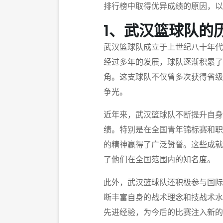
排行榜中取得优异成绩的原因，
1、武汉篮球队的
武汉篮球队成立于上世纪八十年代
经过多年的发展，球队逐渐积累了
角。这支球队不仅曾多次获得省级
争光。
近年来，武汉篮球队不断提升自身
绩。特别是在全国青年锦标赛和职
的精神赢得了广泛赞誉。这些成就
了他们在全国范围内的知名度。
此外，武汉篮球队还积极参与国际
断丰富自身的战术理念和技战术水
先进经验，为今后的比赛注入新的