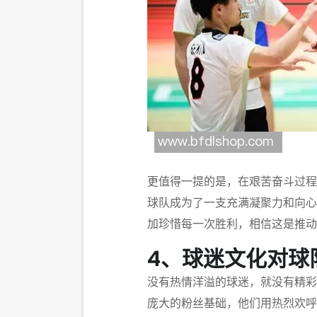
更值得一提的是，在艰苦奋斗过程
球队成为了一支充满凝聚力和向心
加珍惜每一次胜利，相信这是推动
4、球迷文化对球
没有热情洋溢的球迷，就没有精彩
庞大的粉丝基础，他们用热烈欢呼