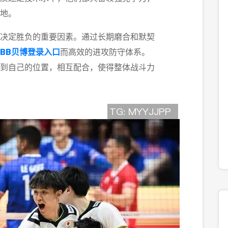
地。
决定胜负的重要因素。通过长期磨合和默契
BB贝博登录入口
而高效的进攻防守体系。
到自己的位置，相互配合，使得整体战斗力