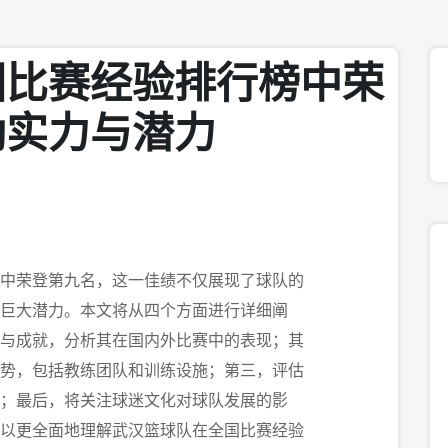
国比赛经验排行榜中荣
劲实力与潜力
中荣登第九名，这一佳绩不仅展现了球队的
巨大潜力。本文将从四个方面进行详细阐
与成就，分析其在国内外比赛中的表现；其
势，包括教练团队和训练设施；第三，评估
；最后，将关注球迷文化对球队发展的影
以更全面地理解武汉篮球队在全国比赛经验