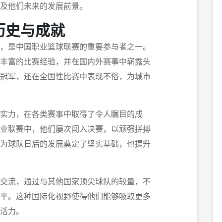
以及他们未来的发展前景。
历史与成就
，是中国职业篮球联赛的重要参与者之一。
丰富的比赛经验，并在国内外赛事中崭露头
冠军，还在全国性比赛中表现不俗，为城市
实力，在各类赛事中取得了令人瞩目的成
业联赛中，他们屡次闯入决赛，以顽强拼搏
为球队日后的发展奠定了坚实基础，也提升
交流，通过与其他国家顶尖球队的较量，不
平。这种国际化视野使得他们能够吸取更多
活力。