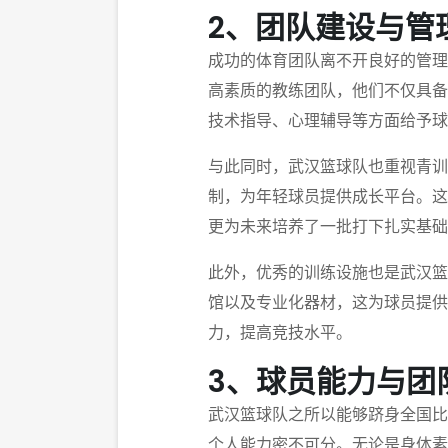
2、团队建设与管
成功的体育团队离不开良好的管理
高素质的教练团队，他们不仅具备
技术指导、心理辅导等方面给予球
与此同时，武汉篮球队也重视青训
制，为年轻球员提供成长平台。这
更为未来培养了一批打下扎实基础
此外，优秀的训练设施也是武汉篮
馆以及专业化器材，这为球员提供
力，提高竞技水平。
3、球员能力与团
武汉篮球队之所以能够跻身全国比
个人能力密不可分。无论是身体素