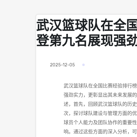
武汉篮球队在全
登第九名展现强
2025-12-05
武汉篮球队在全国比赛经验排行榜
强劲实力，更彰显出其未来发展的
述，首先，回顾武汉篮球队的历史
次，探讨球队建设与管理方面的优
球员个人能力及团队协作的重要性
响。通过这些方面的深入分析，可