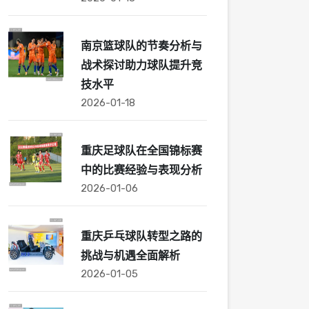
南京篮球队的节奏分析与
战术探讨助力球队提升竞
技水平
2026-01-18
重庆足球队在全国锦标赛
中的比赛经验与表现分析
2026-01-06
重庆乒乓球队转型之路的
挑战与机遇全面解析
2026-01-05